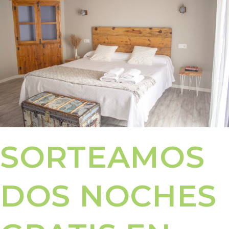
SORTEAMOS
DOS NOCHES