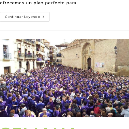
ofrecemos un plan perfecto para…
Continuar Leyendo