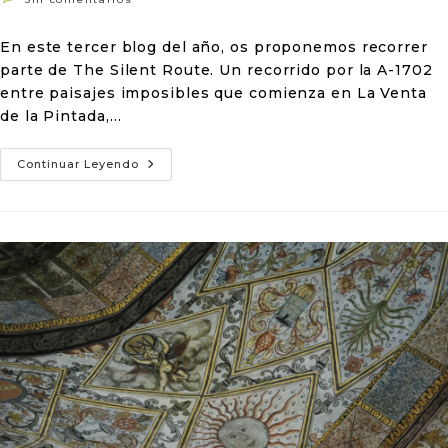
En este tercer blog del año, os proponemos recorrer
parte de The Silent Route. Un recorrido por la A-1702
entre paisajes imposibles que comienza en La Venta
de la Pintada,…
Continuar Leyendo