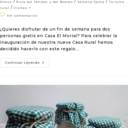
/
/
/
Olmos
Ruta del Tambor y del Bombo
Semana Santa
Turismo
/
rural
Visitas
Sin comentarios
¿Quieres disfrutar de un fin de semana para dos
personas gratis en Casa El Morral? Para celebrar la
inauguración de nuestra nueva Casa Rural hemos
decidido hacerlo con este regalo…
Continuar Leyendo